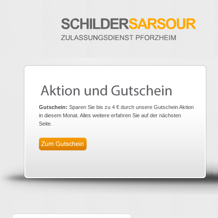
Gutschein:
Sparen Sie bis zu 4 € durch unsere Gutschein Aktion
in diesem Monat. Alles weitere erfahren Sie auf der nächsten
Seite.